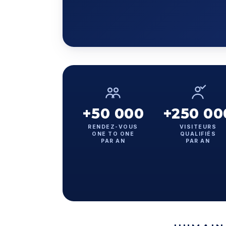
+50 000
+250 00
RENDEZ-VOUS
VISITEURS
ONE TO ONE
QUALIFIÉS
PAR AN
PAR AN